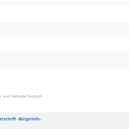
- und Festhalle Faulbach
erschrift -Bürgerinfo-