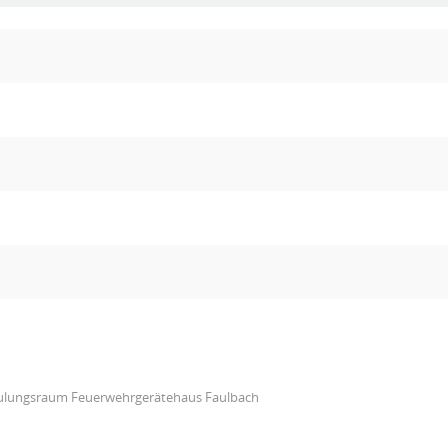
ulungsraum Feuerwehrgerätehaus Faulbach