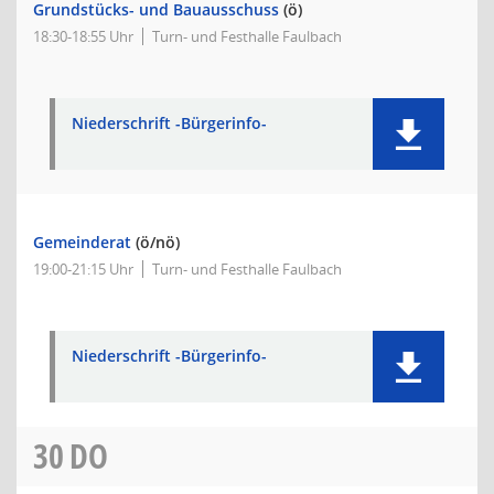
Grundstücks- und Bauausschuss
(ö)
18:30-18:55 Uhr
Turn- und Festhalle Faulbach
Niederschrift -Bürgerinfo-
Gemeinderat
(ö/nö)
19:00-21:15 Uhr
Turn- und Festhalle Faulbach
Niederschrift -Bürgerinfo-
30
DO