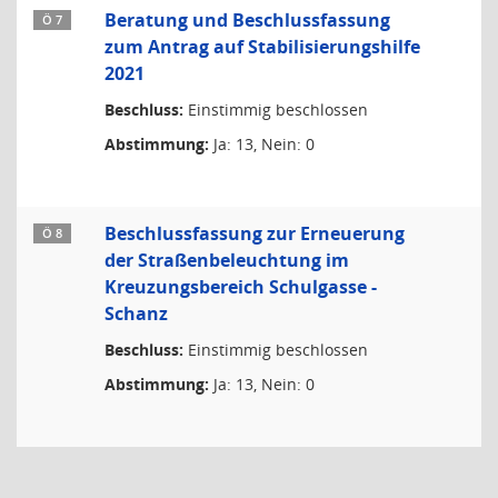
Beratung und Beschlussfassung
Ö 7
zum Antrag auf Stabilisierungshilfe
2021
Beschluss:
Einstimmig beschlossen
Abstimmung:
Ja: 13, Nein: 0
Beschlussfassung zur Erneuerung
Ö 8
der Straßenbeleuchtung im
Kreuzungsbereich Schulgasse -
Schanz
Beschluss:
Einstimmig beschlossen
Abstimmung:
Ja: 13, Nein: 0