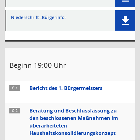
Niederschrift -Bürgerinfo-
Beginn 19:00 Uhr
Bericht des 1. Bürgermeisters
Ö 1
Beratung und Beschlussfassung zu
Ö 2
den beschlossenen Maßnahmen im
überarbeiteten
Haushaltskonsolidierungskonzept