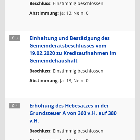
Beschluss:
Einstimmig beschlossen
Abstimmung:
Ja: 13, Nein: 0
Einhaltung und Bestätigung des
Ö 3
Gemeinderatsbeschlusses vom
19.02.2020 zu Kreditaufnahmen im
Gemeindehaushalt
Beschluss:
Einstimmig beschlossen
Abstimmung:
Ja: 13, Nein: 0
Erhöhung des Hebesatzes in der
Ö 4
Grundsteuer A von 360 v.H. auf 380
v.H.
Beschluss:
Einstimmig beschlossen