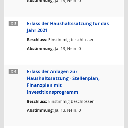
Abstimmung:
Ja: 13, Nein: 0
Erlass der Haushaltssatzung für das
Ö 5
Jahr 2021
Beschluss:
Einstimmig beschlossen
Abstimmung:
Ja: 13, Nein: 0
Erlass der Anlagen zur
Ö 6
Haushaltssatzung - Stellenplan,
Finanzplan mit
Investitionsprogramm
Beschluss:
Einstimmig beschlossen
Abstimmung:
Ja: 13, Nein: 0