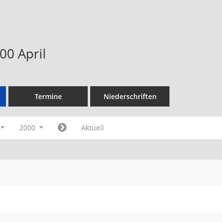
00 April
Termine
Niederschriften
2000
Aktuell